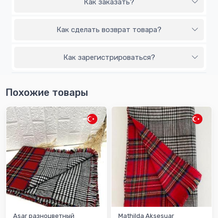
Как заказать?
Как сделать возврат товара?
Как зарегистрироваться?
Похожие товары
Asar разноцветный
Mathilda Aksesuar