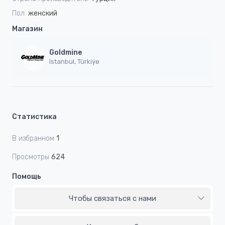
Пол:
женский
Магазин
Goldmine
Istanbul, Türkiýe
Статистика
В избранном
1
Просмотры
624
Помощь
Чтобы связаться с нами