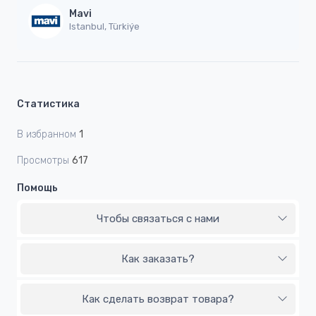
Mavi
Istanbul, Türkiýe
Статистика
В избранном
1
Просмотры
617
Помощь
Чтобы связаться с нами
Как заказать?
Как сделать возврат товара?