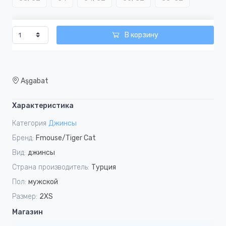
В корзину
Aşgabat
Характеристика
Категория
Джинсы
Бренд:
Fmouse/Tiger Cat
Вид:
джинсы
Страна производитель:
Турция
Пол:
мужской
Размер:
2XS
Магазин