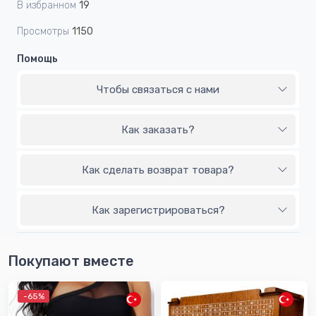
В избранном
19
Просмотры
1150
Помощь
Чтобы связаться с нами
Как заказать?
Как сделать возврат товара?
Как зарегистрироваться?
Покупают вместе
-65%