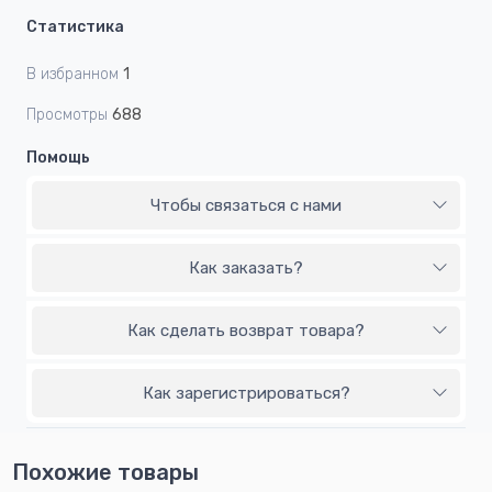
Статистика
В избранном
1
Просмотры
688
Помощь
Чтобы связаться с нами
Как заказать?
Как сделать возврат товара?
Как зарегистрироваться?
Похожие товары