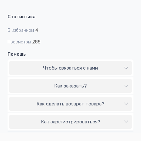
Статистика
В избранном
4
Просмотры
288
Помощь
Чтобы связаться с нами
Как заказать?
Как сделать возврат товара?
Как зарегистрироваться?