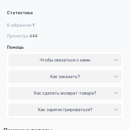
Статистика
В избранном
1
Просмотры
644
Помощь
Чтобы связаться с нами
Как заказать?
Как сделать возврат товара?
Как зарегистрироваться?