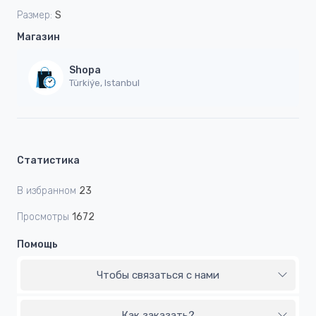
Размер:
S
Магазин
Shopa
Türkiýe, Istanbul
Статистика
В избранном
23
Просмотры
1672
Помощь
Чтобы связаться с нами
Как заказать?