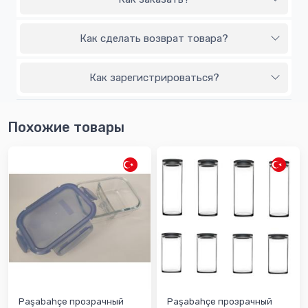
Как сделать возврат товара?
Как зарегистрироваться?
Похожие товары
Paşabahçe прозрачный
Paşabahçe прозрачный