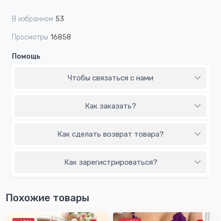
В избранном
53
Просмотры
16858
Помощь
Чтобы связаться с нами
Как заказать?
Как сделать возврат товара?
Как зарегистрироваться?
Похожие товары