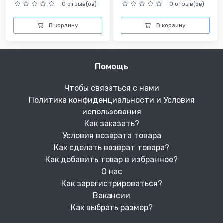
0 отзыв(ов)
0 отзыв(ов)
В корзину
В корзину
Помощь
Чтобы связаться с нами
Политика конфиденциальности и Условия
использования
Как заказать?
Условия возврата товара
Как сделать возврат товара?
Как добавить товар в избранное?
О нас
Как зарегистрироваться?
Вакансии
Как выбрать размер?