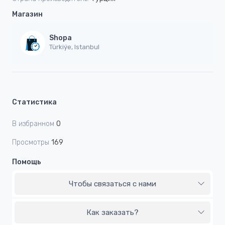
Магазин
Shopa
Türkiýe, Istanbul
Статистика
В избранном
0
Просмотры
169
Помощь
Чтобы связаться с нами
Как заказать?