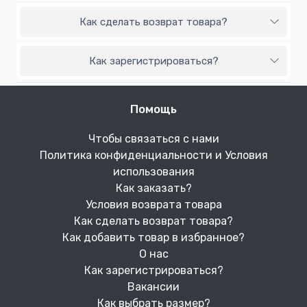
Как сделать возврат товара?
Как зарегистрироваться?
Помощь
Чтобы связаться с нами
Политика конфиденциальности и Условия
использования
Как заказать?
Условия возврата товара
Как сделать возврат товара?
Как добавить товар в избранное?
О нас
Как зарегистрироваться?
Вакансии
Как выбрать размер?