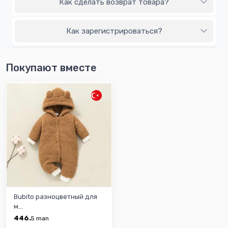
Как сделать возврат товара?
Как зарегистрироваться?
Покупают вместе
Bubito разноцветный для
м...
446.
5
man