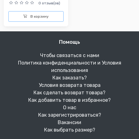
0 отзыв(ов)
В корзину
Помощь
Чтобы связаться с нами
Политика конфиденциальности и Условия
использования
Как заказать?
Условия возврата товара
Как сделать возврат товара?
Как добавить товар в избранное?
О нас
Как зарегистрироваться?
Вакансии
Как выбрать размер?