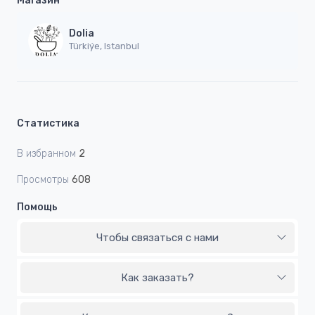
Магазин
Dolia
Türkiýe, Istanbul
Статистика
В избранном
2
Просмотры
608
Помощь
Чтобы связаться с нами
Как заказать?