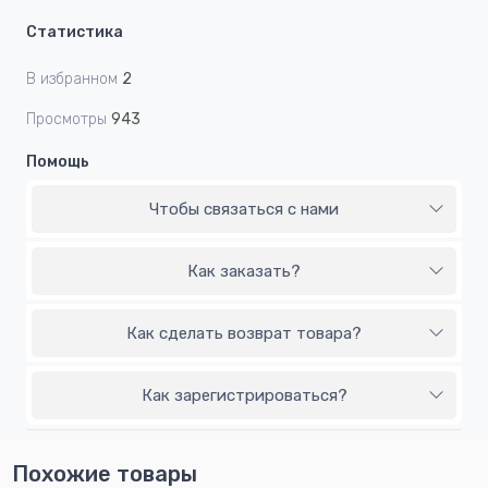
Статистика
В избранном
2
Просмотры
943
Помощь
Чтобы связаться с нами
Как заказать?
Как сделать возврат товара?
Как зарегистрироваться?
Похожие товары