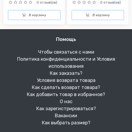
0 отзыв(ов)
0 отзыв(ов)
В корзину
В корзину
Помощь
Чтобы связаться с нами
Политика конфиденциальности и Условия
использования
Как заказать?
Условия возврата товара
Как сделать возврат товара?
Как добавить товар в избранное?
О нас
Как зарегистрироваться?
Вакансии
Как выбрать размер?