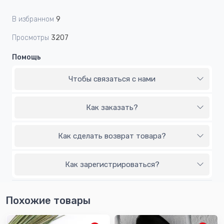
В избранном
9
Просмотры
3207
Помощь
Чтобы связаться с нами
Как заказать?
Как сделать возврат товара?
Как зарегистрироваться?
Похожие товары