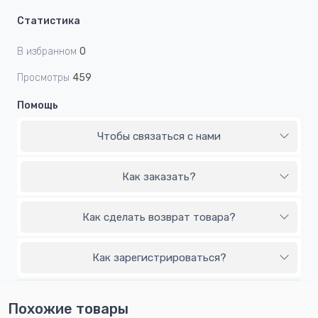
Статистика
В избранном
0
Просмотры
459
Помощь
Чтобы связаться с нами
Как заказать?
Как сделать возврат товара?
Как зарегистрироваться?
Похожие товары