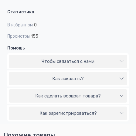
Статистика
В избранном
0
Просмотры
155
Помощь
Чтобы связаться с нами
Как заказать?
Как сделать возврат товара?
Как зарегистрироваться?
Похожие товары