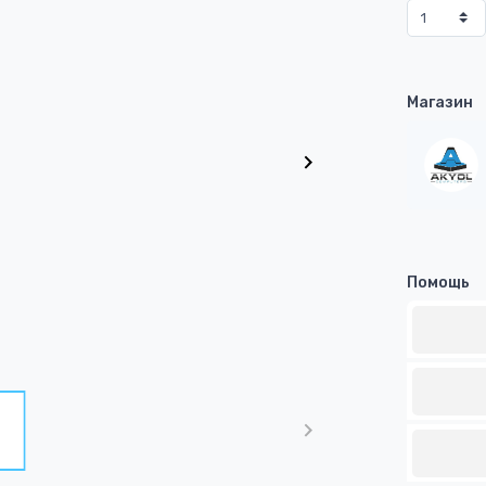
Магазин
Помощь