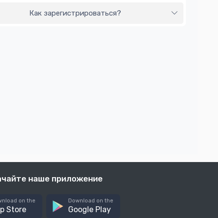
Как зарегистрироваться?
ачайте наше приложение
nload on the
Download on the
p Store
Google Play