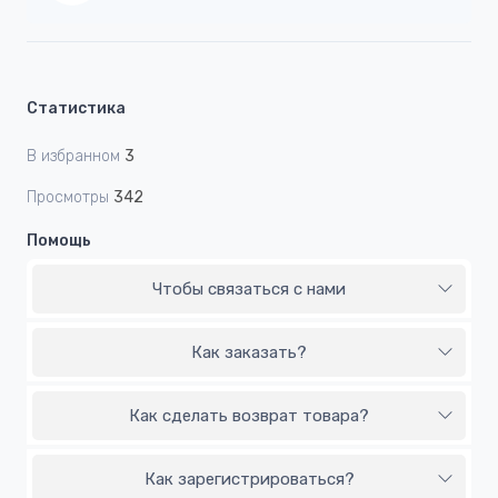
Статистика
В избранном
3
Просмотры
342
Помощь
Чтобы связаться с нами
Как заказать?
Как сделать возврат товара?
Как зарегистрироваться?