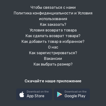
Чтобы связаться с нами
Политика конфиденциальности и Условия
использования
Как заказать?
Условия возврата товара
Как сделать возврат товара?
Как добавить товар в избранное?
О нас
Как зарегистрироваться?
Вакансии
Как выбрать размер?
Скачайте наше приложение
Download on the
Download on the
App Store
Google Play