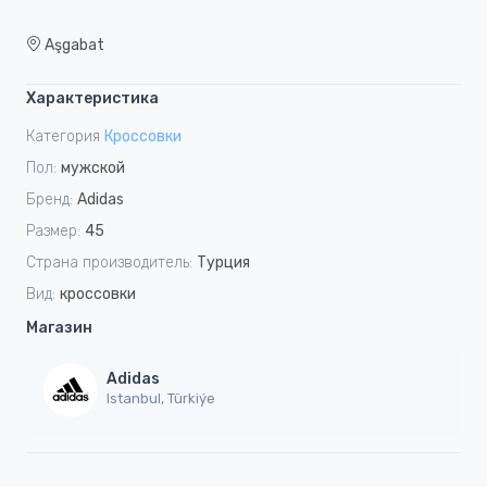
Aşgabat
Характеристика
Категория
Кроссовки
Пол:
мужской
Бренд:
Adidas
Размер:
45
Страна производитель:
Турция
Вид:
кроссовки
Магазин
Adidas
Istanbul, Türkiýe