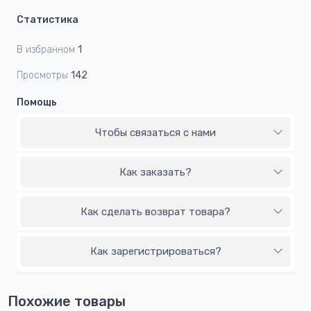
Статистика
В избранном
1
Просмотры
142
Помощь
Чтобы связаться с нами
Как заказать?
Как сделать возврат товара?
Как зарегистрироваться?
Похожие товары