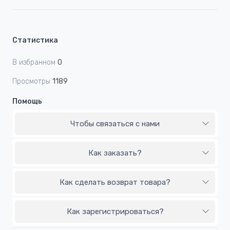
Статистика
В избранном
0
Просмотры
1189
Помощь
Чтобы связаться с нами
Как заказать?
Как сделать возврат товара?
Как зарегистрироваться?