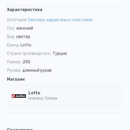
Характеристика
Категория
Свитера, кардиганы и толстовки
Пол:
женский
Вид:
свитер
Бренд:
Lotto
Страна производитель:
Турция
Размер:
2XS
Рукава:
длинный рукав
Магазин
Lotto
Istanbul, Türkiýe