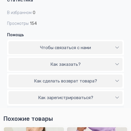
Статистика
В избранном
0
Просмотры
154
Помощь
Чтобы связаться с нами
Как заказать?
Как сделать возврат товара?
Как зарегистрироваться?
Похожие товары