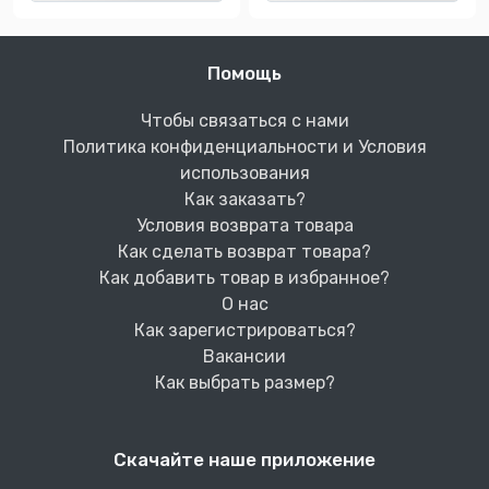
Помощь
Чтобы связаться с нами
Политика конфиденциальности и Условия
использования
Как заказать?
Условия возврата товара
Как сделать возврат товара?
Как добавить товар в избранное?
О нас
Как зарегистрироваться?
Вакансии
Как выбрать размер?
Скачайте наше приложение