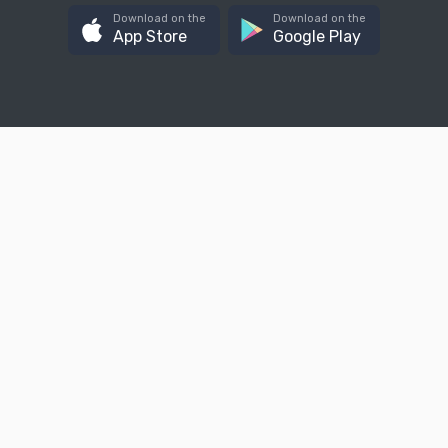
Download on the
Download on the
App Store
Google Play