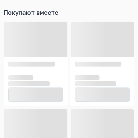
Покупают вместе