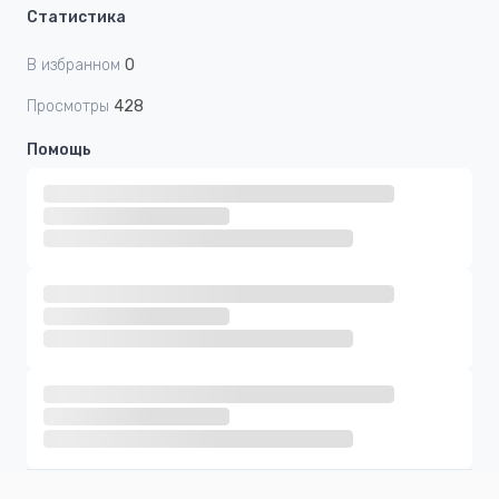
Статистика
В избранном
0
Просмотры
428
Помощь