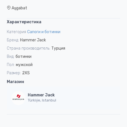
Aşgabat
Характеристика
Категория
Сапоги и ботинки
Бренд:
Hammer Jack
Страна производитель:
Турция
Вид:
ботинки
Пол:
мужской
Размер:
2XS
Магазин
Hammer Jack
Türkiýe, Istanbul