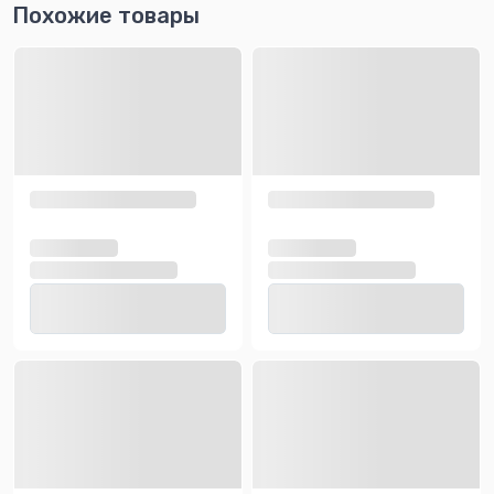
Похожие товары