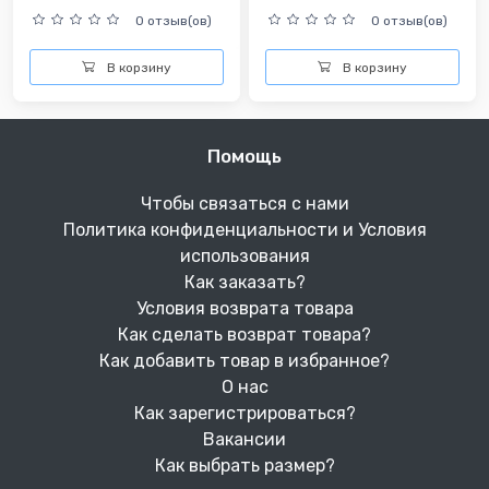
0 отзыв(ов)
0 отзыв(ов)
В корзину
В корзину
Помощь
Чтобы связаться с нами
Политика конфиденциальности и Условия
использования
Как заказать?
Условия возврата товара
Как сделать возврат товара?
Как добавить товар в избранное?
О нас
Как зарегистрироваться?
Вакансии
Как выбрать размер?