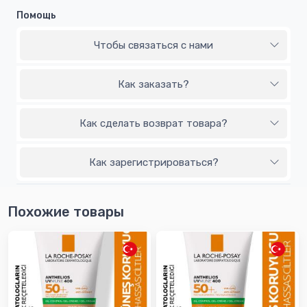
Помощь
Чтобы связаться с нами
Как заказать?
Как сделать возврат товара?
Как зарегистрироваться?
Похожие товары