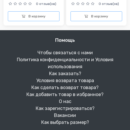
0 отзыв(ов)
0 отзыв(ов)
В корзину
В корзину
Помощь
Чтобы связаться с нами
Политика конфиденциальности и Условия
использования
Как заказать?
Условия возврата товара
Как сделать возврат товара?
Как добавить товар в избранное?
О нас
Как зарегистрироваться?
Вакансии
Как выбрать размер?