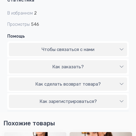
Статистика
В избранном
2
Просмотры
546
Помощь
Чтобы связаться с нами
Как заказать?
Как сделать возврат товара?
Как зарегистрироваться?
Похожие товары