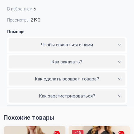
В избранном
6
Просмотры
2190
Помощь
Чтобы связаться с нами
Как заказать?
Как сделать возврат товара?
Как зарегистрироваться?
Похожие товары
-4%