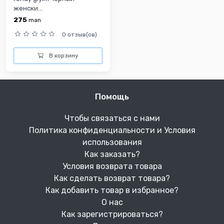
женски...
275
man
0 отзыв(ов)
В корзину
Помощь
Чтобы связаться с нами
Политика конфиденциальности и Условия
использования
Как заказать?
Условия возврата товара
Как сделать возврат товара?
Как добавить товар в избранное?
О нас
Как зарегистрироваться?