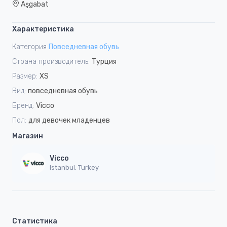
Aşgabat
Характеристика
Категория
Повседневная обувь
Страна производитель:
Турция
Размер:
XS
Вид:
повседневная обувь
Бренд:
Vicco
Пол:
для девочек младенцев
Магазин
Vicco
Istanbul, Turkey
Статистика