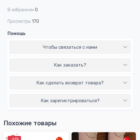
В избранном
0
Просмотры
170
Помощь
Чтобы связаться с нами
Как заказать?
Как сделать возврат товара?
Как зарегистрироваться?
Похожие товары
-61%