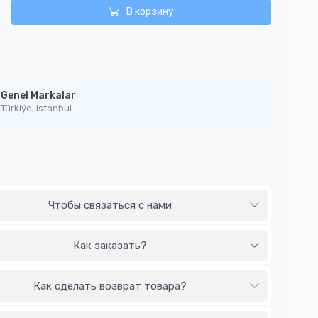
В корзину
Genel Markalar
Türkiýe, Istanbul
Чтобы связаться с нами
Как заказать?
Как сделать возврат товара?