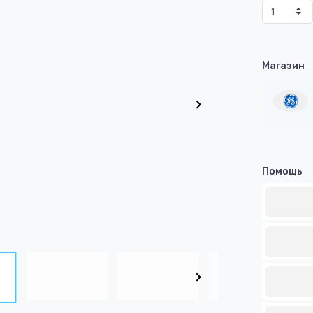
Магазин
Помощь