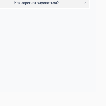
Как зарегистрироваться?