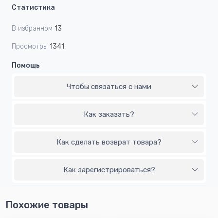
Статистика
В избранном
13
Просмотры
1341
Помощь
Чтобы связаться с нами
Как заказать?
Как сделать возврат товара?
Как зарегистрироваться?
Похожие товары