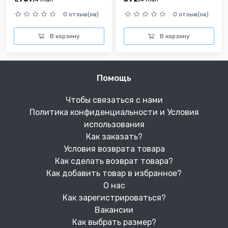
0 отзыв(ов)
0 отзыв(ов)
В корзину
В корзину
Помощь
Чтобы связаться с нами
Политика конфиденциальности и Условия
использования
Как заказать?
Условия возврата товара
Как сделать возврат товара?
Как добавить товар в избранное?
О нас
Как зарегистрироваться?
Вакансии
Как выбрать размер?