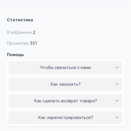
Статистика
В избранном
2
Просмотры
351
Помощь
Чтобы связаться с нами
Как заказать?
Как сделать возврат товара?
Как зарегистрироваться?