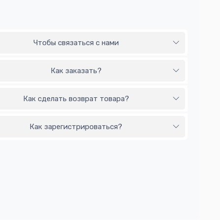
Чтобы связаться с нами
Как заказать?
Как сделать возврат товара?
Как зарегистрироваться?