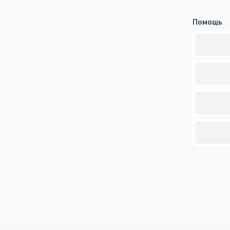
Помощь