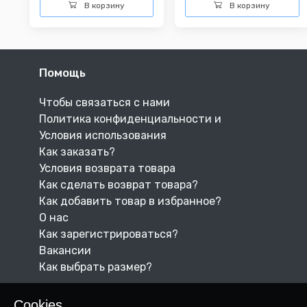
В корзину
В корзину
Помощь
Чтобы связаться с нами
Политика конфиденциальности и
Условия использования
Как заказать?
Условия возврата товара
Как сделать возврат товара?
Как добавить товар в избранное?
О нас
Как зарегистрироваться?
Вакансии
Как выбрать размер?
Cookies