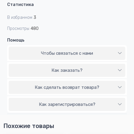
Статистика
В избранном
3
Просмотры
480
Помощь
Чтобы связаться с нами
Как заказать?
Как сделать возврат товара?
Как зарегистрироваться?
Похожие товары