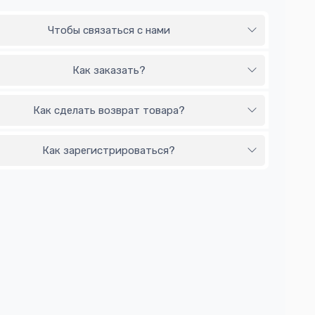
Чтобы связаться с нами
Как заказать?
Как сделать возврат товара?
Как зарегистрироваться?