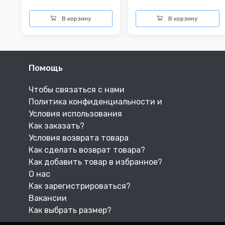
В корзину
В корзину
Помощь
Чтобы связаться с нами
Политика конфиденциальности и
Условия использования
Как заказать?
Условия возврата товара
Как сделать возврат товара?
Как добавить товар в избранное?
О нас
Как зарегистрироваться?
Вакансии
Как выбрать размер?