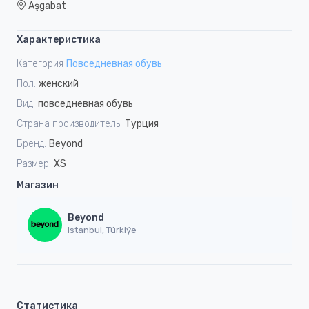
Aşgabat
Характеристика
Категория
Повседневная обувь
Пол:
женский
Вид:
повседневная обувь
Страна производитель:
Турция
Бренд:
Beyond
Размер:
XS
Магазин
Beyond
Istanbul, Türkiýe
Статистика