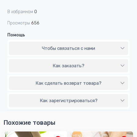
В избранном
0
Просмотры
656
Помощь
Чтобы связаться с нами
Как заказать?
Как сделать возврат товара?
Как зарегистрироваться?
Похожие товары