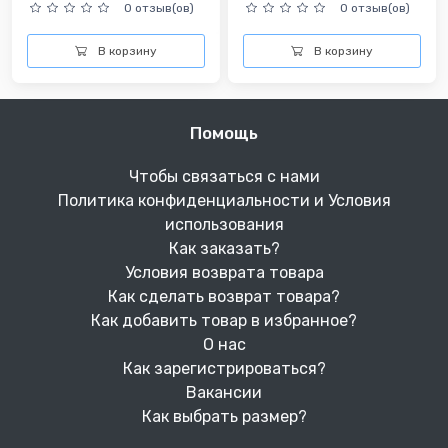
0 отзыв(ов)
0 отзыв(ов)
В корзину
В корзину
Помощь
Чтобы связаться с нами
Политика конфиденциальности и Условия
использования
Как заказать?
Условия возврата товара
Как сделать возврат товара?
Как добавить товар в избранное?
О нас
Как зарегистрироваться?
Вакансии
Как выбрать размер?