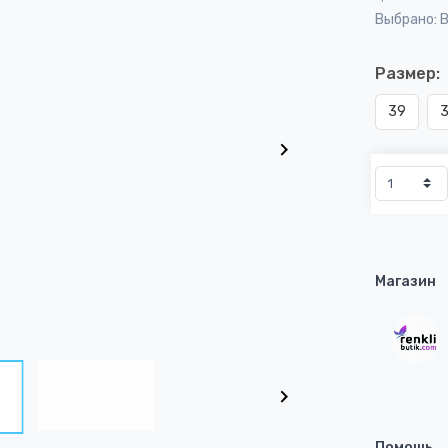
Выбрано: 
Размер:
39
Магазин
Помощь