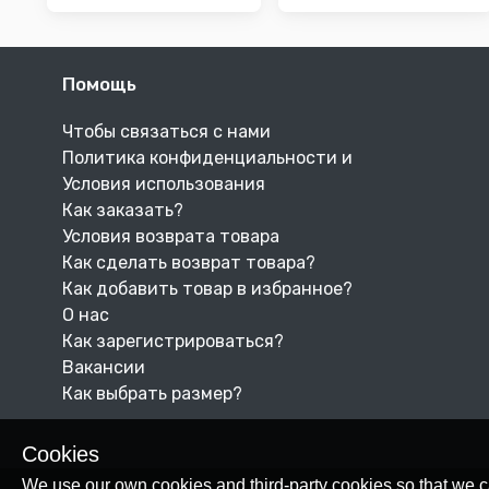
Помощь
Чтобы связаться с нами
Политика конфиденциальности и
Условия использования
Как заказать?
Условия возврата товара
Как сделать возврат товара?
Как добавить товар в избранное?
О нас
Как зарегистрироваться?
Вакансии
Как выбрать размер?
Cookies
We use our own cookies and third-party cookies so that we c