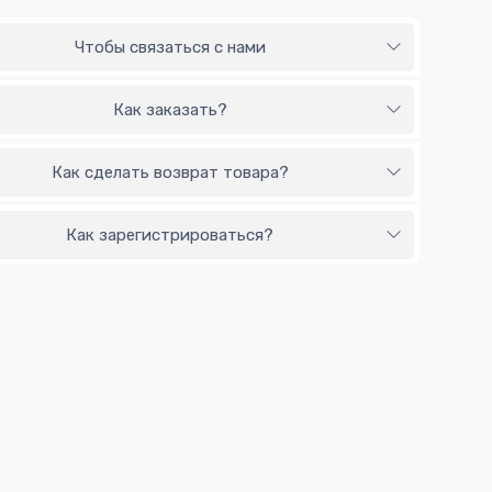
Чтобы связаться с нами
Как заказать?
Как сделать возврат товара?
Как зарегистрироваться?