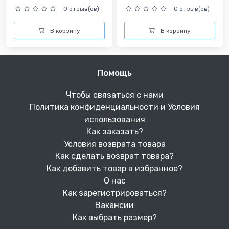
0 отзыв(ов)
0 отзыв(ов)
В корзину
В корзину
Помощь
Чтобы связаться с нами
Политика конфиденциальности и Условия
использования
Как заказать?
Условия возврата товара
Как сделать возврат товара?
Как добавить товар в избранное?
О нас
Как зарегистрироваться?
Вакансии
Как выбрать размер?