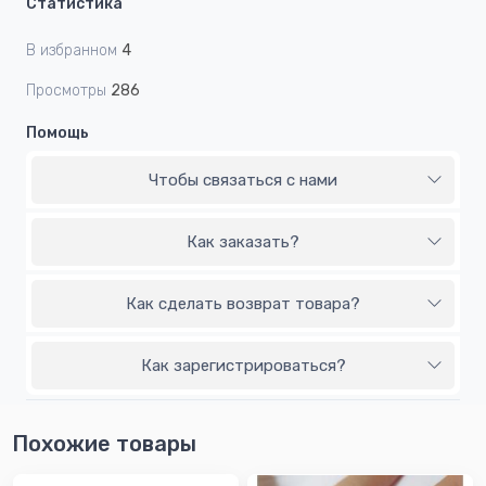
Статистика
В избранном
4
Просмотры
286
Помощь
Чтобы связаться с нами
Как заказать?
Как сделать возврат товара?
Как зарегистрироваться?
Похожие товары