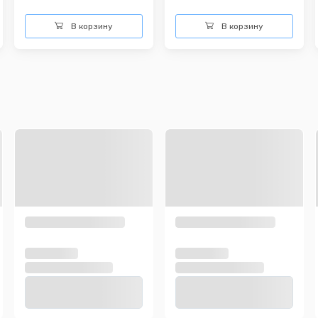
В корзину
В корзину