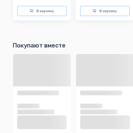
В корзину
В корзину
Покупают вместе