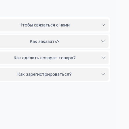
Чтобы связаться с нами
Как заказать?
Как сделать возврат товара?
Как зарегистрироваться?