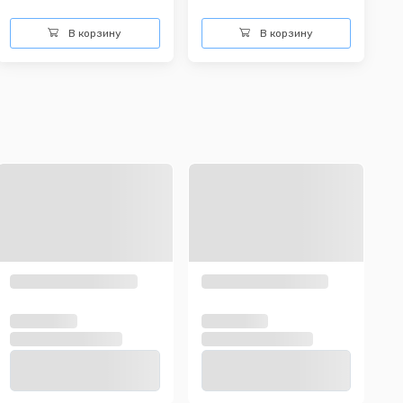
В корзину
В корзину