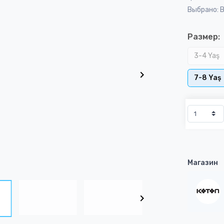
Выбрано: 
Размер:
3-4 Yaş
7-8 Yaş
Магазин