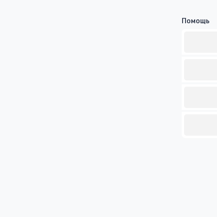
Помощь