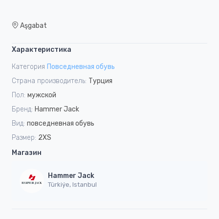
Aşgabat
Характеристика
Категория
Повседневная обувь
Страна производитель:
Турция
Пол:
мужской
Бренд:
Hammer Jack
Вид:
повседневная обувь
Размер:
2XS
Магазин
Hammer Jack
Türkiýe, Istanbul