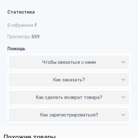
Статистика
В избранном
1
Просмотры
559
Помощь
Чтобы связаться с нами
Как заказать?
Как сделать возврат товара?
Как зарегистрироваться?
Похожие товары