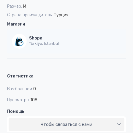
Размер:
M
Страна производитель:
Турция
Магазин
Shopa
Türkiýe, Istanbul
Статистика
В избранном
0
Просмотры
108
Помощь
Чтобы связаться с нами