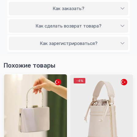
Как заказать?
Как сделать возврат товара?
Как зарегистрироваться?
Похожие товары
-4%