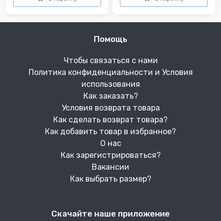
Помощь
Чтобы связаться с нами
Политика конфиденциальности и Условия
использования
Как заказать?
Условия возврата товара
Как сделать возврат товара?
Как добавить товар в избранное?
О нас
Как зарегистрироваться?
Вакансии
Как выбрать размер?
Скачайте наше приложение