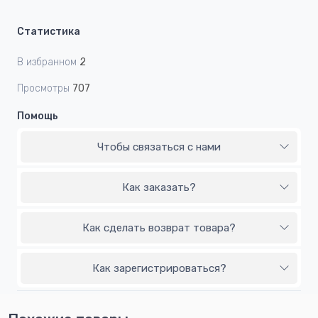
Статистика
В избранном
2
Просмотры
707
Помощь
Чтобы связаться с нами
Как заказать?
Как сделать возврат товара?
Как зарегистрироваться?