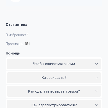
Статистика
В избранном
1
Просмотры
151
Помощь
Чтобы связаться с нами
Как заказать?
Как сделать возврат товара?
Как зарегистрироваться?