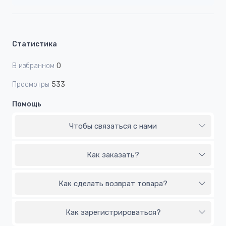
Статистика
В избранном
0
Просмотры
533
Помощь
Чтобы связаться с нами
Как заказать?
Как сделать возврат товара?
Как зарегистрироваться?