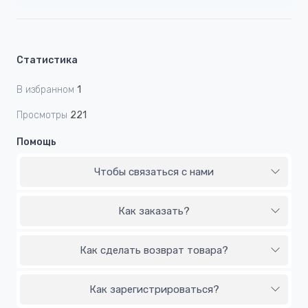
Статистика
В избранном
1
Просмотры
221
Помощь
Чтобы связаться с нами
Как заказать?
Как сделать возврат товара?
Как зарегистрироваться?