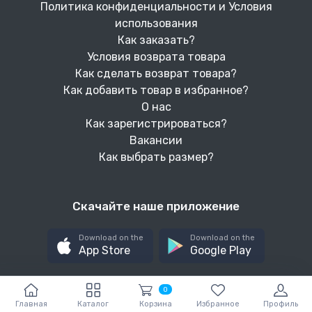
Политика конфиденциальности и Условия
использования
Как заказать?
Условия возврата товара
Как сделать возврат товара?
Как добавить товар в избранное?
О нас
Как зарегистрироваться?
Вакансии
Как выбрать размер?
Скачайте наше приложение
Download on the
Download on the
App Store
Google Play
0
Главная
Каталог
Корзина
Избранное
Профиль