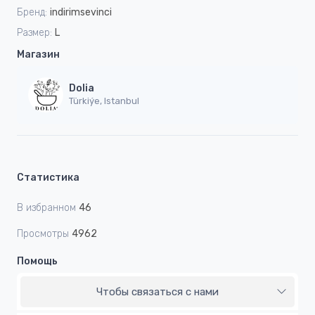
Бренд:
indirimsevinci
Размер:
L
Магазин
Dolia
Türkiýe, Istanbul
Статистика
В избранном
46
Просмотры
4962
Помощь
Чтобы связаться с нами