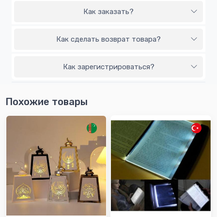
Как заказать?
Как сделать возврат товара?
Как зарегистрироваться?
Похожие товары