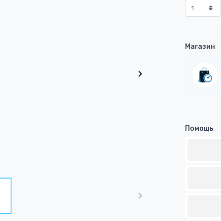
Магазин
Помощь