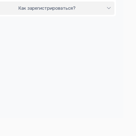
Как зарегистрироваться?