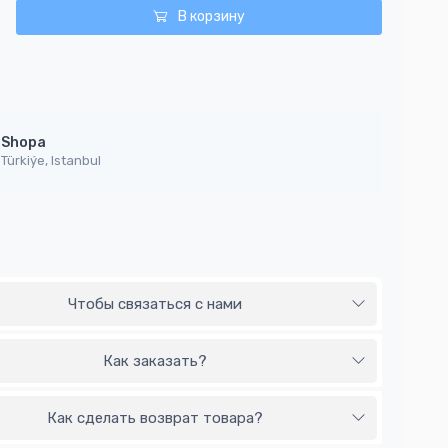
В корзину
Shopa
Türkiýe, Istanbul
Чтобы связаться с нами
Как заказать?
Как сделать возврат товара?