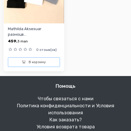
Mathilda Aksesuar
разноцв...
459.
3
man
0 отзыв(ов)
В корзину
Помощь
Чтобы связаться с нами
Политика конфиденциальности и Условия
использования
Как заказать?
Условия возврата товара