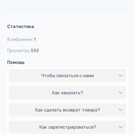
Статистика
В избранном
1
Просмотры
592
Помощь
Чтобы связаться с нами
Как заказать?
Как сделать возврат товара?
Как зарегистрироваться?