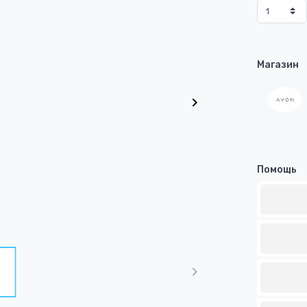
Магазин
Помощь