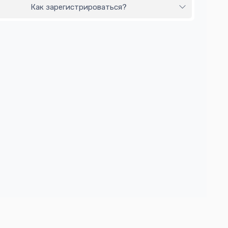
Как зарегистрироваться?