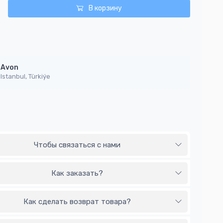
В корзину
Avon
Istanbul, Türkiýe
Чтобы связаться с нами
Как заказать?
Как сделать возврат товара?