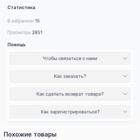
Статистика
В избранном
15
Просмотры
2851
Помощь
Чтобы связаться с нами
Как заказать?
Как сделать возврат товара?
Как зарегистрироваться?
Похожие товары