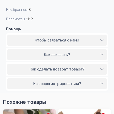
В избранном
3
Просмотры
1119
Помощь
Чтобы связаться с нами
Как заказать?
Как сделать возврат товара?
Как зарегистрироваться?
Похожие товары