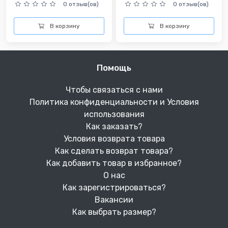
0 отзыв(ов)
0 отзыв(ов)
В корзину
В корзину
Помощь
Чтобы связаться с нами
Политика конфиденциальности и Условия
использования
Как заказать?
Условия возврата товара
Как сделать возврат товара?
Как добавить товар в избранное?
О нас
Как зарегистрироваться?
Вакансии
Как выбрать размер?