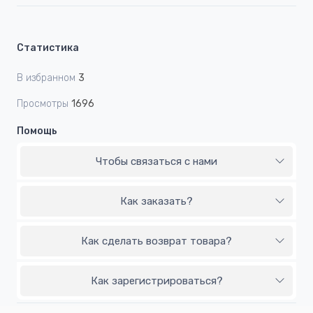
Статистика
В избранном
3
Просмотры
1696
Помощь
Чтобы связаться с нами
Как заказать?
Как сделать возврат товара?
Как зарегистрироваться?