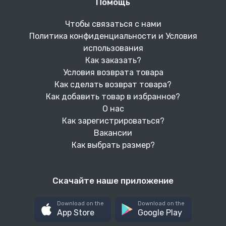
Помощь
Чтобы связаться с нами
Политика конфиденциальности и Условия
использования
Как заказать?
Условия возврата товара
Как сделать возврат товара?
Как добавить товар в избранное?
О нас
Как зарегистрироваться?
Вакансии
Как выбрать размер?
Скачайте наше приложение
Download on the
Download on the
App Store
Google Play