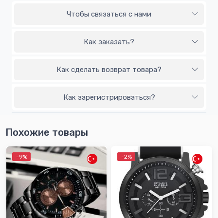
Чтобы связаться с нами
Как заказать?
Как сделать возврат товара?
Как зарегистрироваться?
Похожие товары
-9%
-2%