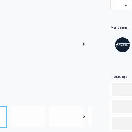
Магазин
Помощь