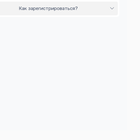
Как зарегистрироваться?