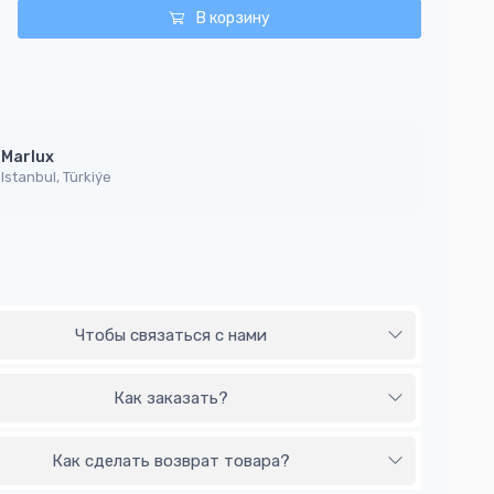
В корзину
Marlux
Istanbul, Türkiýe
Чтобы связаться с нами
Как заказать?
Как сделать возврат товара?