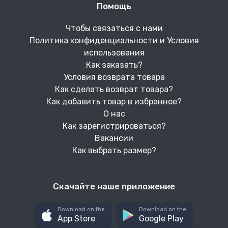
Помощь
Чтобы связаться с нами
Политика конфиденциальности и Условия
использования
Как заказать?
Условия возврата товара
Как сделать возврат товара?
Как добавить товар в избранное?
О нас
Как зарегистрироваться?
Вакансии
Как выбрать размер?
Скачайте наше приложение
Download on the
Download on the
App Store
Google Play