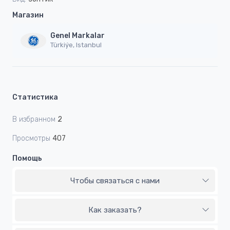
Магазин
Genel Markalar
Türkiýe, Istanbul
Статистика
В избранном
2
Просмотры
407
Помощь
Чтобы связаться с нами
Как заказать?